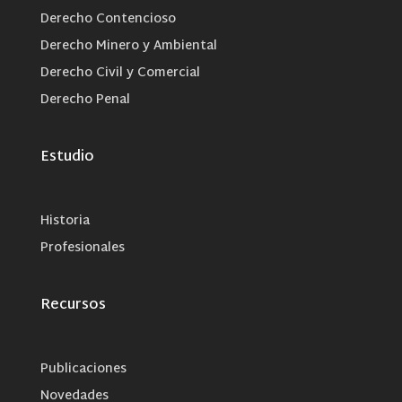
Derecho Contencioso
Derecho Minero y Ambiental
Derecho Civil y Comercial
Derecho Penal
Estudio
Historia
Profesionales
Recursos
Publicaciones
Novedades