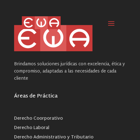
Brindamos soluciones jurídicas con excelencia, ética y
compromiso, adaptadas a las necesidades de cada
cliente
Áreas de Práctica
Derecho Coorporativo
Derecho Laboral
Derecho Administrativo y Tributario