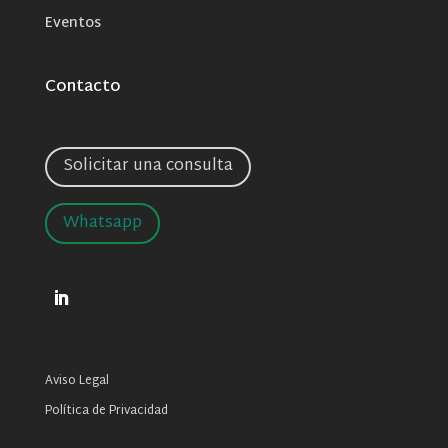
Eventos
Contacto
Solicitar una consulta
Whatsapp
Aviso Legal
Política de Privacidad