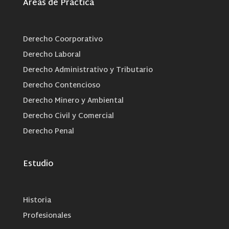
Áreas de Práctica
Derecho Coorporativo
Derecho Laboral
Derecho Administrativo y Tributario
Derecho Contencioso
Derecho Minero y Ambiental
Derecho Civil y Comercial
Derecho Penal
Estudio
Historia
Profesionales