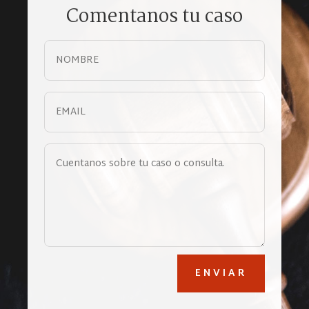
Comentanos tu caso
ENVIAR