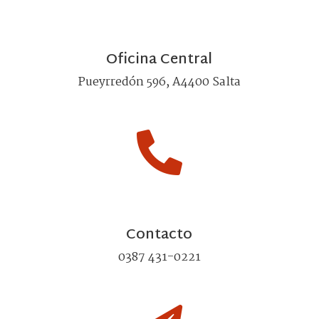
Oficina Central
Pueyrredón 596, A4400 Salta

Contacto
0387 431-0221