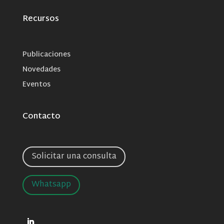
Recursos
Publicaciones
Novedades
Eventos
Contacto
Solicitar una consulta
Whatsapp