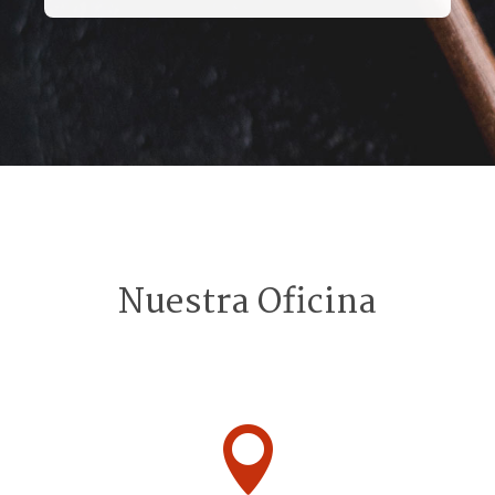
Nuestra Oficina
