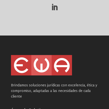
Brindamos soluciones jurídicas con excelencia, ética y
compromiso, adaptadas a las necesidades de cada
cliente