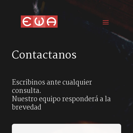
Contactanos
Escribinos ante cualquier
consulta.
Nuestro equipo responderá a la
brevedad